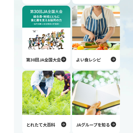
第30回JA全国大会
よい食レシピ
とれたて大百科
JAグループを知る