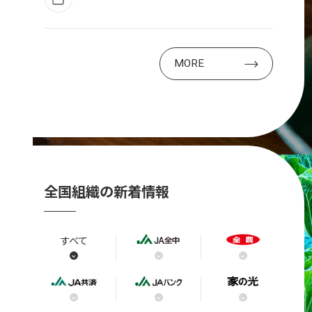
MORE
全国組織の新着情報
すべて