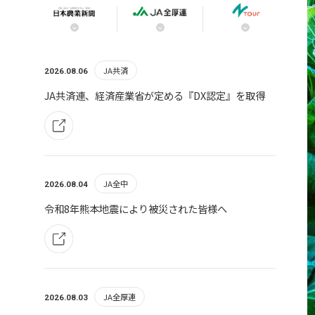
JA共済
2026.08.06
JA共済連、経済産業省が定める『DX認定』を取得
JA全中
2026.08.04
令和8年熊本地震により被災された皆様へ
JA全厚連
2026.08.03