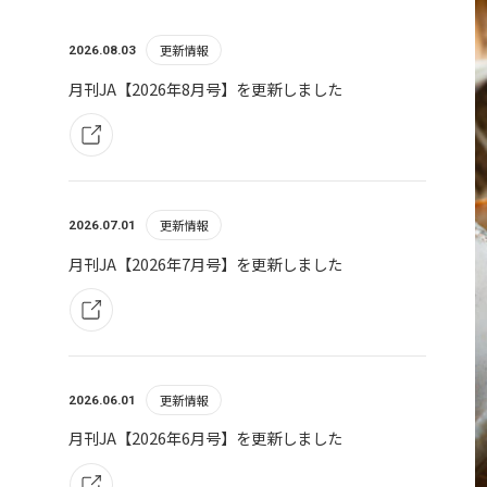
更新情報
2026.08.03
月刊JA【2026年8月号】を更新しました
更新情報
2026.07.01
月刊JA【2026年7月号】を更新しました
更新情報
2026.06.01
月刊JA【2026年6月号】を更新しました