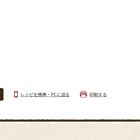
レシピを携帯・PCに送る
印刷する