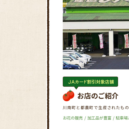
お店のご紹介
川南町と都農町で生産されたも
お花の販売
加工品が豊富
駐車場