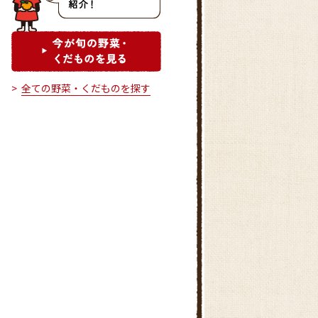
全ての野菜・くだものを探す