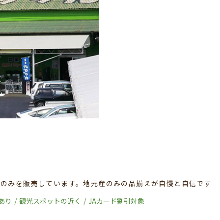
ののみを販売しています。地元産のみの品揃えが自慢と自信です
あり
観光スポットの近く
JAカード割引対象