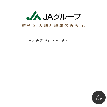
Copyright(C) JA-group All rights reserved.
TOP