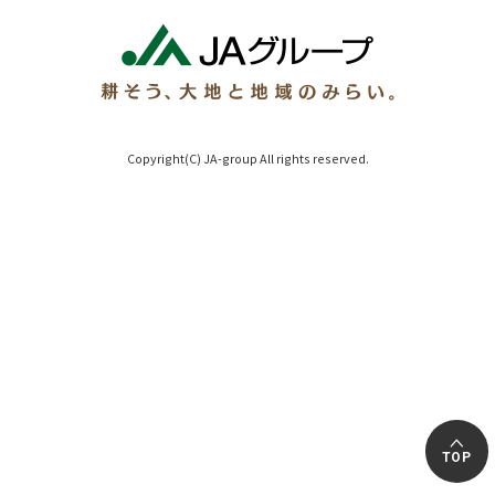
Copyright(C) JA-group All rights reserved.
TOP