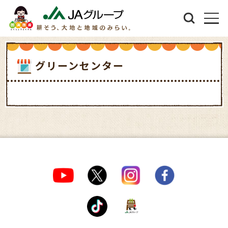
グリーンセンター