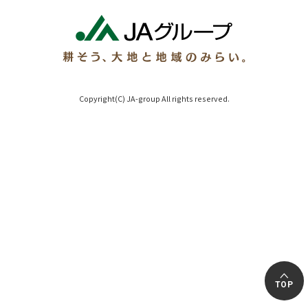
Copyright(C) JA-group All rights reserved.
TOP