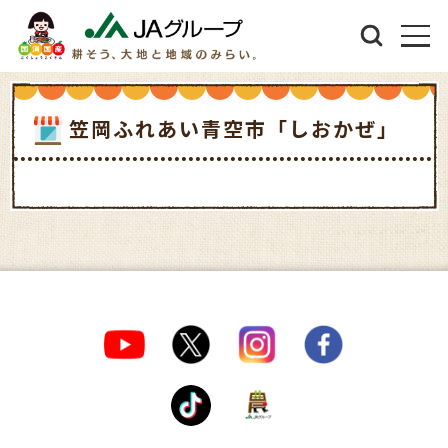
笠岡ふれあい青空市「しおかぜ」