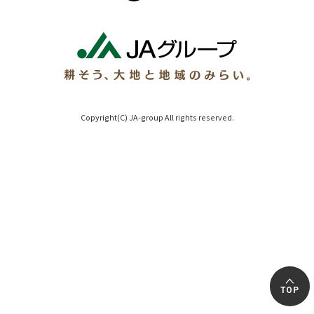
Copyright(C) JA-group All rights reserved.
TOP