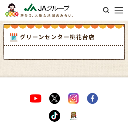
グリーンセンター桃花台店