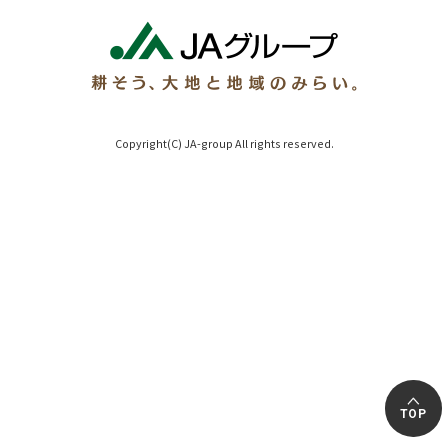
Copyright(C) JA-group All rights reserved.
TOP