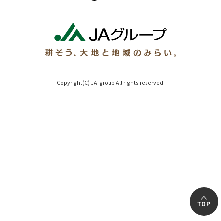
Copyright(C) JA-group All rights reserved.
TOP