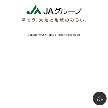
Copyright(C) JA-group All rights reserved.
TOP