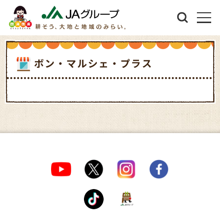
ボン・マルシェ・プラス