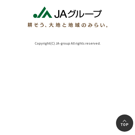
Copyright(C) JA-group All rights reserved.
TOP