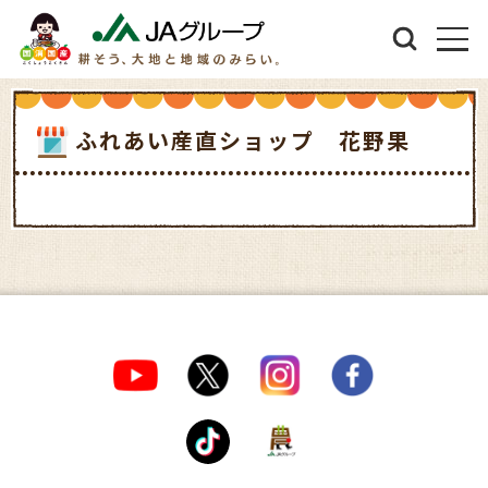
ふれあい産直ショップ 花野果