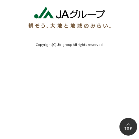
Copyright(C) JA-group All rights reserved.
TOP