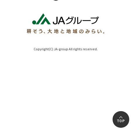
Copyright(C) JA-group All rights reserved.
TOP