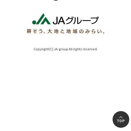
Copyright(C) JA-group All rights reserved.
TOP