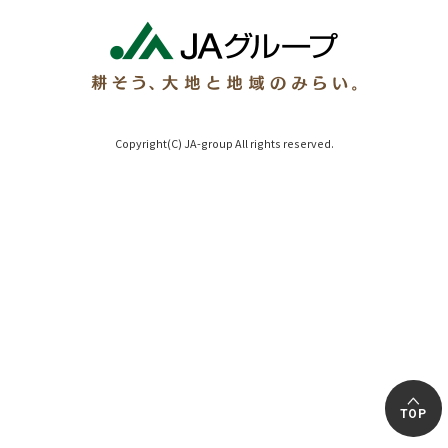
Copyright(C) JA-group All rights reserved.
TOP