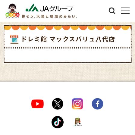
ドレミ館 マックスバリュ八代店