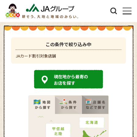
この条件で絞り込み中
JAカード割引対象店舗
現在地から最寄の
お店を探す