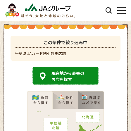
この条件で絞り込み中
千葉県 JAカード割引対象店舗
現在地から最寄の
お店を探す