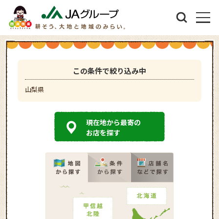
この条件で絞り込み中
山梨県
現在地から最寄の
お店を探す