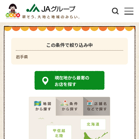
この条件で絞り込み中
岩手県
現在地から最寄の
お店を探す