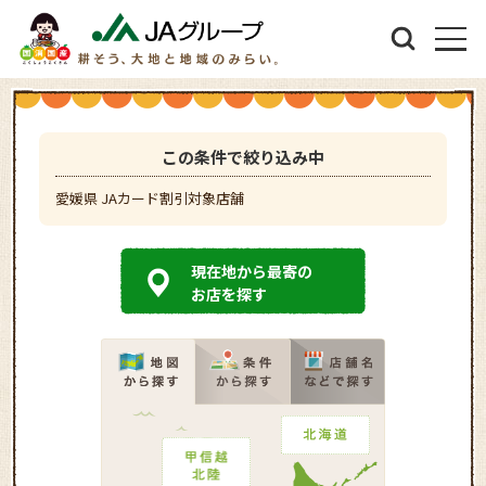
この条件で絞り込み中
愛媛県 JAカード割引対象店舗
現在地から最寄の
お店を探す