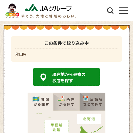
この条件で絞り込み中
秋田県
現在地から最寄の
お店を探す