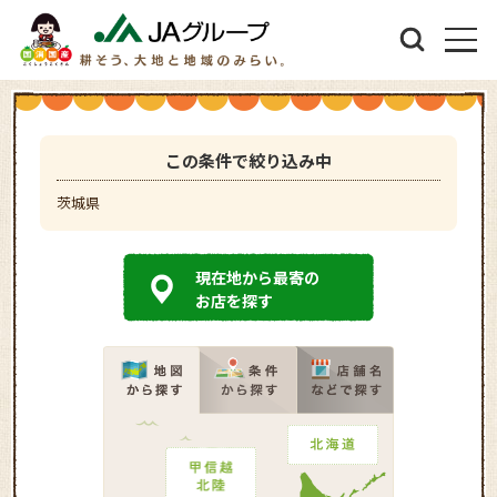
この条件で絞り込み中
茨城県
現在地から最寄の
お店を探す