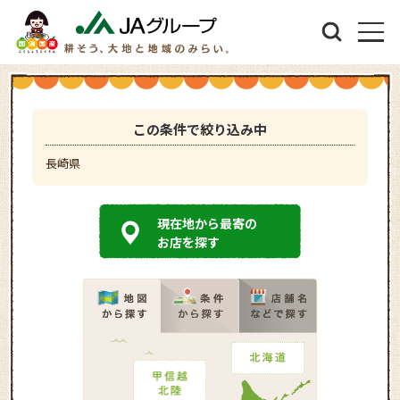
この条件で絞り込み中
長崎県
現在地から最寄の
お店を探す