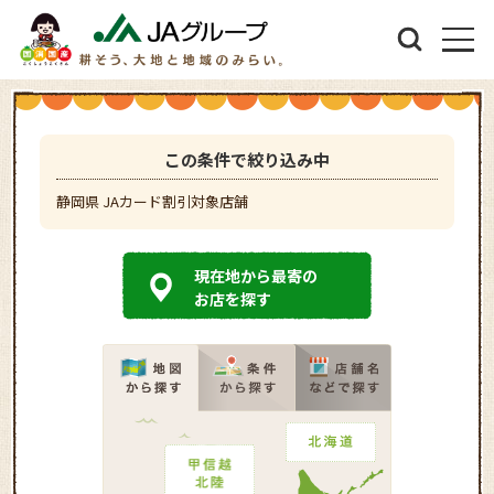
この条件で絞り込み中
静岡県 JAカード割引対象店舗
現在地から最寄の
お店を探す