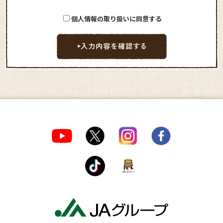
個人情報の取り扱いに同意する