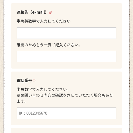
連絡先（e-mail）
※
半角英数字で入力してください
確認のためもう一度ご記入ください。
電話番号
※
半角数字で入力してください。
※お問い合わせ内容の確認をさせていただく場合もあり
ます。