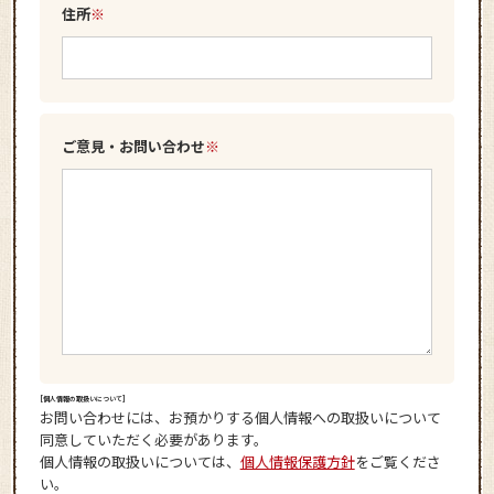
住所
※
ご意見・お問い合わせ
※
[個人情報の取扱いについて]
お問い合わせには、お預かりする個人情報への取扱いについて
同意していただく必要があります。
個人情報の取扱いについては、
個人情報保護方針
をご覧くださ
い。