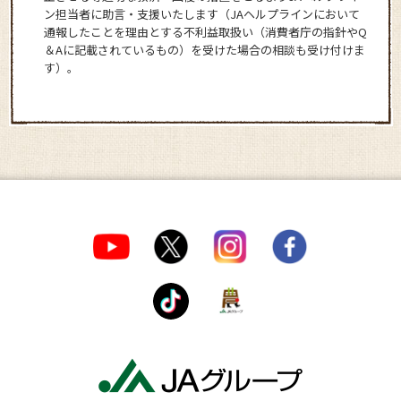
ン担当者に助言・支援いたします（JAヘルプラインにおいて
通報したことを理由とする不利益取扱い（消費者庁の指針やQ
＆Aに記載されているもの）を受けた場合の相談も受け付けま
す）。