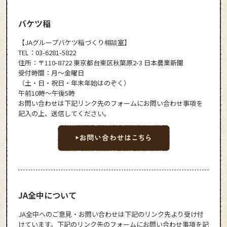
バケツ稲
【JAグループバケツ稲づくり相談室】
TEL：03-6281-5822
住所：〒110-8722 東京都台東区秋葉原2-3 日本農業新聞
受付時間：月～金曜日
（土・日・祝日・年末年始はのぞく）
午前10時～午後5時
お問い合わせは下記リンク先のフォームにお問い合わせ事項を
記入の上、送信してください。
JA全中について
JA全中へのご意見・お問い合わせは下記のリンク先より受け付
けています。下記のリンク先のフォームにお問い合わせ事項を記