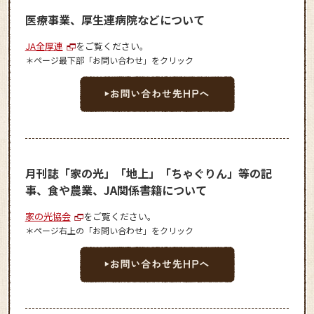
医療事業、厚生連病院などについて
JA全厚連
をご覧ください。
＊ページ最下部「お問い合わせ」をクリック
月刊誌「家の光」「地上」「ちゃぐりん」等の記
事、食や農業、JA関係書籍について
家の光協会
をご覧ください。
＊ページ右上の「お問い合わせ」をクリック