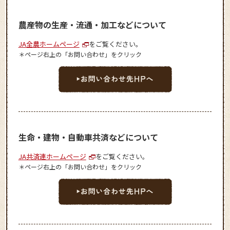
農産物の生産・流通・加工などについて
JA全農ホームページ
をご覧ください。
＊ページ右上の「お問い合わせ」をクリック
生命・建物・自動車共済などについて
JA共済連ホームページ
をご覧ください。
＊ページ右上の「お問い合わせ」をクリック