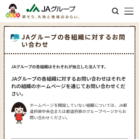
JAグループの各組織に対するお問
い合わせ
JAグループの各組織はそれぞれが独立した法人です。
JAグループの各組織に対するお問い合わせはそれぞ
れの組織のホームページを通じてお問い合わせくだ
さい。
ホームページを開設していない組織については、JA都
道府県中央会または都道府県のグループページからお
問い合わせください。