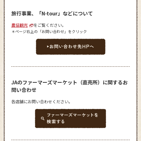
旅行事業、「N-tour」などについて
農協観光
をご覧ください。
＊ページ右上の「お問い合わせ」をクリック
JAのファーマーズマーケット（直売所）に関するお
問い合わせ
各店舗にお問い合わせください。