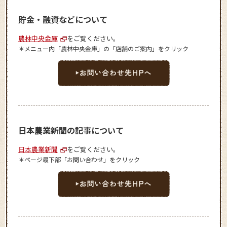
貯金・融資などについて
農林中央金庫
をご覧ください。
＊メニュー内「農林中央金庫」の「店舗のご案内」をクリック
日本農業新聞の記事について
日本農業新聞
をご覧ください。
＊ページ最下部「お問い合わせ」をクリック