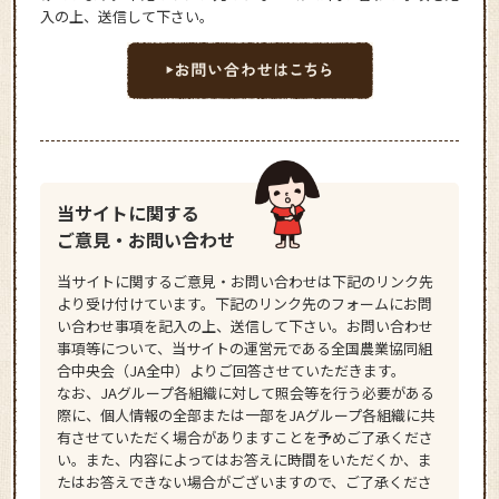
入の上、送信して下さい。
当サイトに関する
ご意見・お問い合わせ
当サイトに関するご意見・お問い合わせは下記のリンク先
より受け付けています。下記のリンク先のフォームにお問
い合わせ事項を記入の上、送信して下さい。お問い合わせ
事項等について、当サイトの運営元である全国農業協同組
合中央会（JA全中）よりご回答させていただきます。
なお、JAグループ各組織に対して照会等を行う必要がある
際に、個人情報の全部または一部をJAグループ各組織に共
有させていただく場合がありますことを予めご了承くださ
い。また、内容によってはお答えに時間をいただくか、ま
たはお答えできない場合がございますので、ご了承くださ