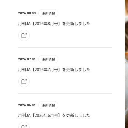
更新情報
2026.08.03
月刊JA【2026年8月号】を更新しました
更新情報
2026.07.01
月刊JA【2026年7月号】を更新しました
更新情報
2026.06.01
月刊JA【2026年6月号】を更新しました