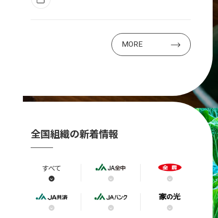
MORE
全国組織の新着情報
すべて