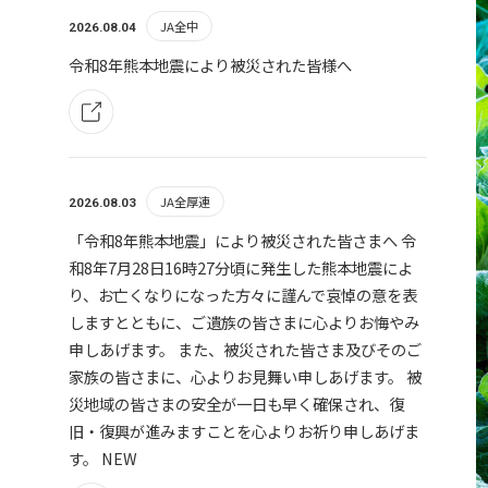
JA全中
2026.08.04
令和8年熊本地震により被災された皆様へ
JA全厚連
2026.08.03
「令和8年熊本地震」により被災された皆さまへ 令
和8年7月28日16時27分頃に発生した熊本地震によ
り、お亡くなりになった方々に謹んで哀悼の意を表
しますとともに、ご遺族の皆さまに心よりお悔やみ
申しあげます。 また、被災された皆さま及びそのご
家族の皆さまに、心よりお見舞い申しあげます。 被
災地域の皆さまの安全が一日も早く確保され、復
旧・復興が進みますことを心よりお祈り申しあげま
す。
NEW