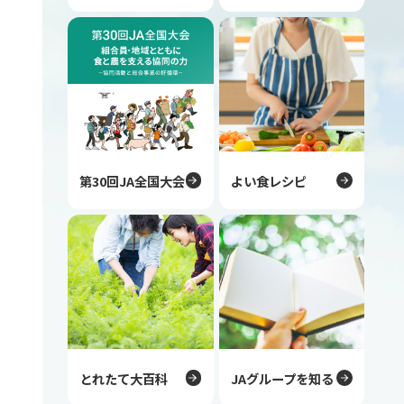
第30回JA全国大会
よい食レシピ
とれたて大百科
JAグループを知る