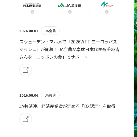
JA全農
2026.08.07
スウェーデン・マルメで「2026WTT ヨーロッパス
マッシュ」が開幕！ JA全農が卓球日本代表選手の皆
さんを「ニッポンの食」でサポート
JA共済
2026.08.06
JA共済連、経済産業省が定める『DX認定』を取得