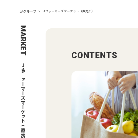
JAグループ
JAファーマーズマーケット（直売所）
MARKET
CONTENTS
JAファーマーズマーケット（直売所）