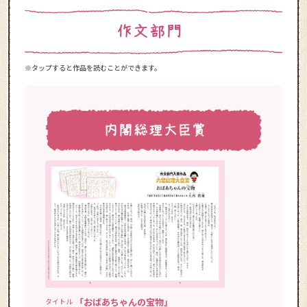
※タップすると作品を読むことができます。
「おばあちゃんの宝物」
タイトル