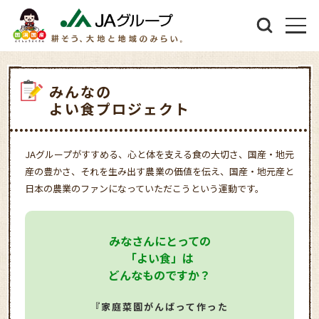
みんなの
よい食プロジェクト
JAグループがすすめる、心と体を支える食の大切さ、国産・地元
産の豊かさ、それを生み出す農業の価値を伝え、国産・地元産と
日本の農業のファンになっていただこうという運動です。
みなさんにとっての
「よい食」は
どんなものですか？
『家庭菜園がんばって作った