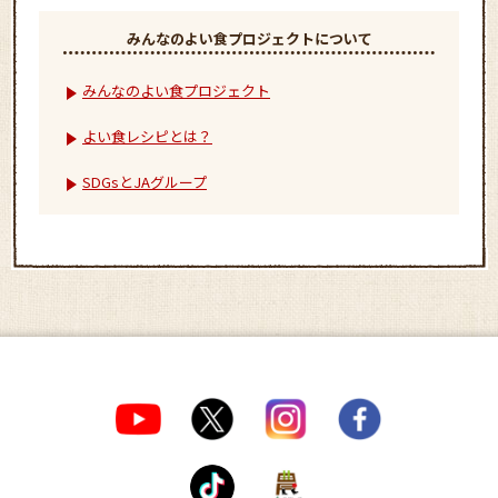
みんなのよい食プロジェクト
について
みんなのよい食プロジェクト
よい食レシピとは？
SDGsとJAグループ