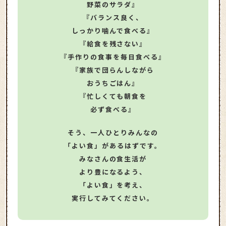
野菜のサラダ』
『バランス良く、
しっかり噛んで食べる』
『給食を残さない』
『手作りの食事を毎日食べる』
『家族で団らんしながら
おうちごはん』
『忙しくても朝食を
必ず食べる』
そう、一人ひとりみんなの
「よい食」があるはずです。
みなさんの食生活が
より豊になるよう、
「よい食」を考え、
実行してみてください。