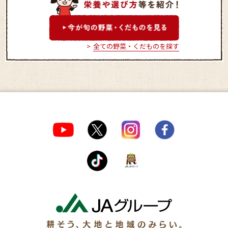
全ての野菜・くだものを探す