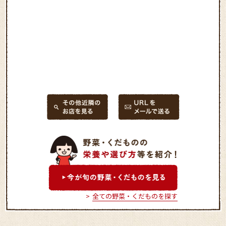
全ての野菜・くだものを探す