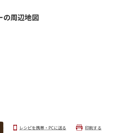
ーの周辺地図
レシピを携帯・PCに送る
印刷する