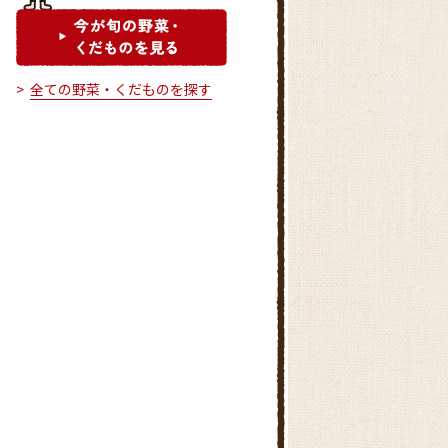
全ての野菜・くだものを探す