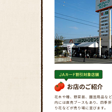
お店のご紹介
花木や種、野菜苗、園芸用品な
内には直売ブースもあり、四季
り花などが売り場に並びます。