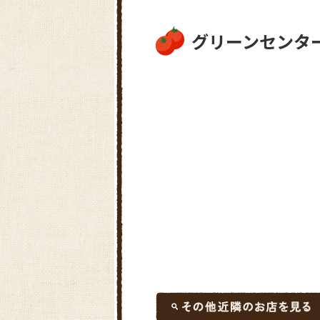
グリーンセンタ