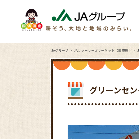
JAグループ
JAファーマーズマーケット（直売所）
グリーンセン