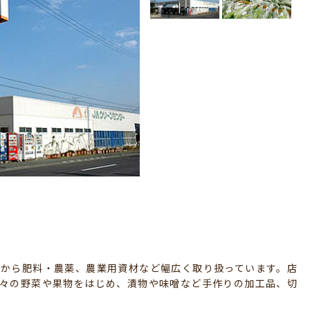
どから肥料・農薬、農業用資材など幅広く取り扱っています。店
折々の野菜や果物をはじめ、漬物や味噌など手作りの加工品、切