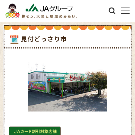
見付どっさり市