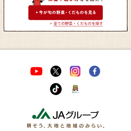
全ての野菜・くだものを探す