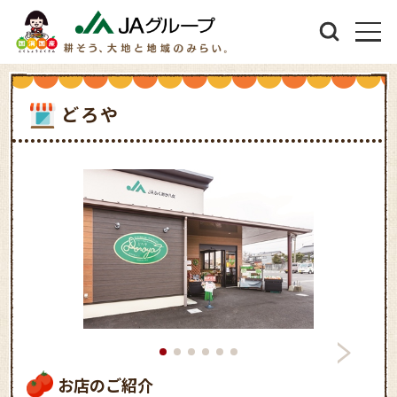
どろや
お店のご紹介