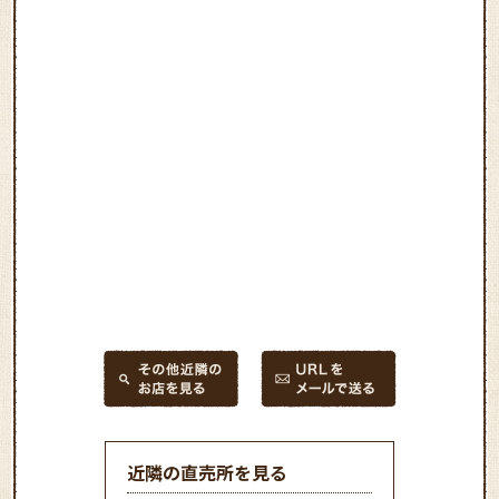
近隣の直売所を見る