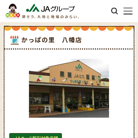
かっぱの里 八幡店