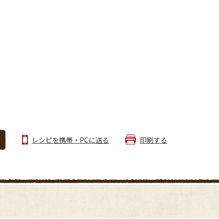
レシピを携帯・PCに送る
印刷する