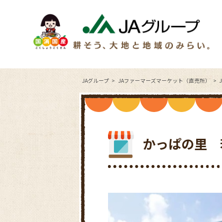
JAグループ
JAファーマーズマーケット（直売所）
かっぱの里 