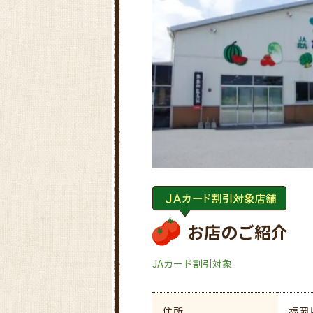
お店のご紹介
JAカード割引対象
住所
福岡