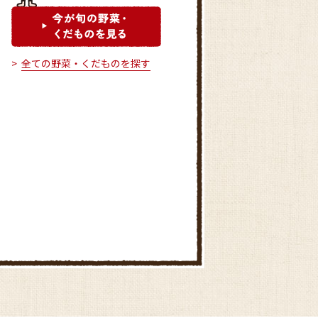
全ての野菜・くだものを探す