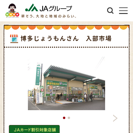
博多じょうもんさん 入部市場