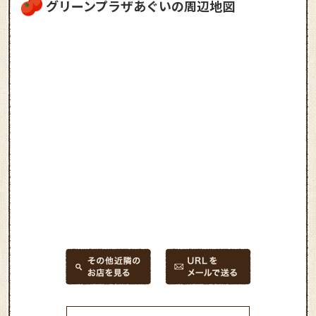
グリーンプラザあぐいの周辺地図