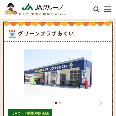
グリーンプラザあぐい