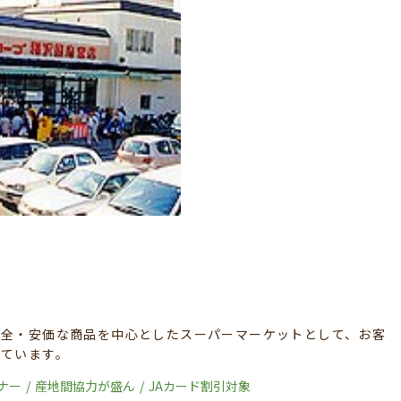
安全・安価な商品を中心としたスーパーマーケットとして、お客
しています。
ナー
産地間協力が盛ん
JAカード割引対象