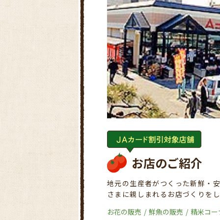
お店のご紹介
地元の生産者がつくった新鮮・
さまに親しまれるお店づくりを
お花の販売
鮮魚の販売
精米コー