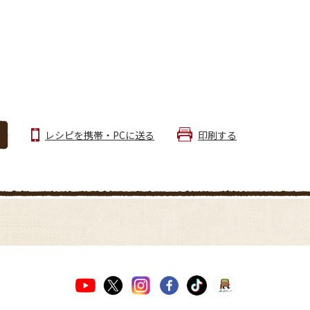
レシピを携帯・PCに送る
印刷する