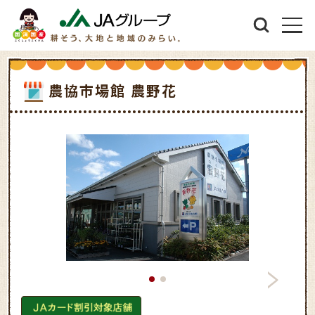
農協市場館 農野花