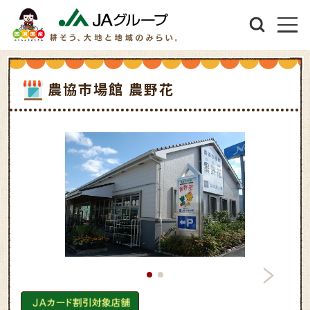
農協市場館 農野花