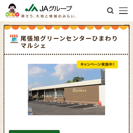
尾張旭グリーンセンターひまわり
マルシェ