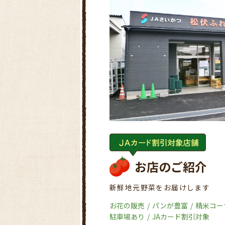
お店のご紹介
新鮮地元野菜をお届けします
お花の販売
パンが豊富
精米コー
駐車場あり
JAカード割引対象