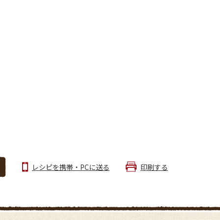
レシピを携帯・PCに送る
印刷する