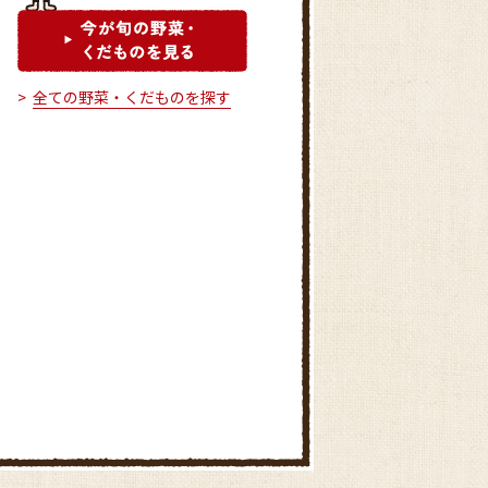
全ての野菜・くだものを探す
グリーン・マルシェ2号店