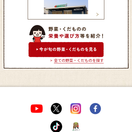
ファーマーズ平岡
ファーマーズ野口
全ての野菜・くだものを探す