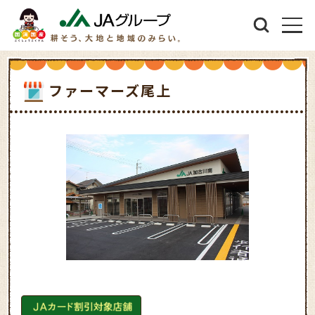
ファーマーズ尾上