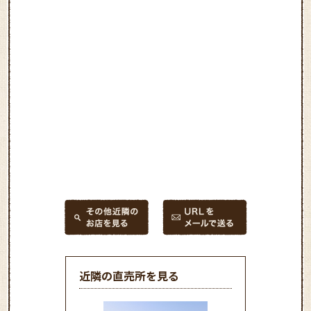
近隣の直売所を見る