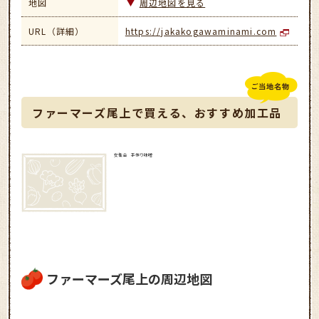
地図
周辺地図を見る
URL（詳細）
https://jakakogawaminami.com
ファーマーズ尾上で買える、おすすめ加工品
女性会 手作り味噌
ファーマーズ尾上の周辺地図