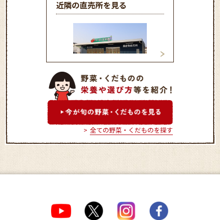
近隣の直売所を見る
ファーマーズ平岡
ファーマーズ野口
全ての野菜・くだものを探す