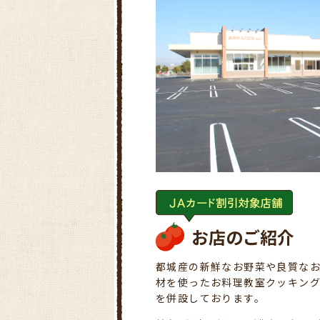
お店のご紹介
都城産の新鮮なお野菜や良質な
材を使ったお料理教室クッキン
を併設しております。