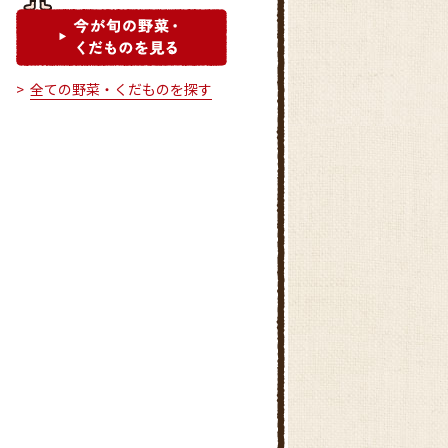
全ての野菜・くだものを探す