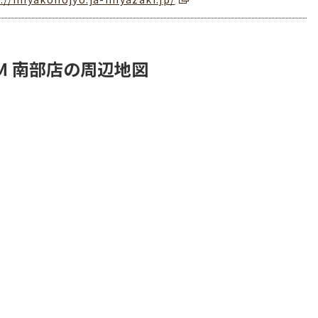
Ｍ 南部店の周辺地図