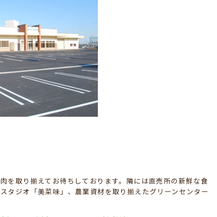
お肉を取り揃えてお待ちしております。隣には直売所の新鮮な食
グスタジオ「美菜味」、農業資材を取り揃えたグリーンセンター