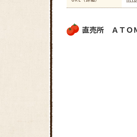
直売所 ＡＴＯ