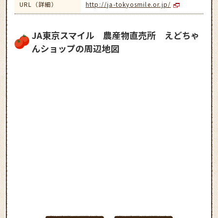
URL（詳細）
http://ja-tokyosmile.or.jp/
JA東京スマイル 農産物直売所 えどちゃ
んショップの周辺地図