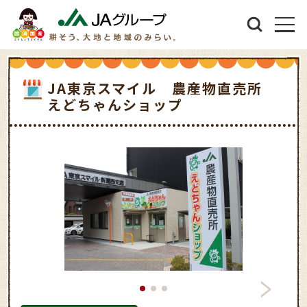
JA東京スマイル 農産物直売所
えどちゃんショップ