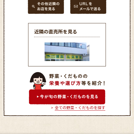
近隣の直売所を見る
JA東京スマイル 葛飾元気
野菜直売所
全ての野菜・くだものを探す