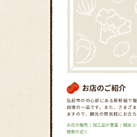
お店のご紹介
弘前市の中心部にある新鮮組で
自慢の一品です。また、さまざま
ますので、観光の際気軽にお立
お花の販売
加工品が豊富
精米コ
絶景の近く