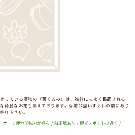
販売している漬物の『葉くるみ』は、雑誌にもよく掲載される
な綺麗なお花も揃えております。弘前公園はすぐ目の前にあり
ち寄り下さい。
ーナー
産地間協力が盛ん
駐車場あり
観光スポットの近く