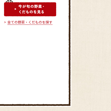
全ての野菜・くだものを探す
尾上特産物直売所