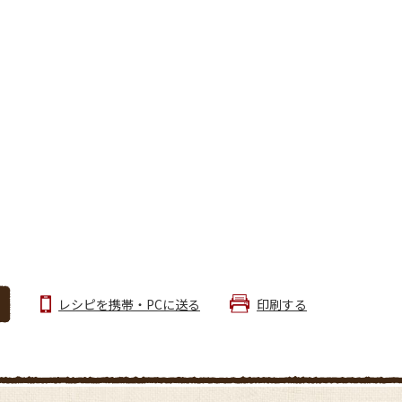
レシピを携帯・PCに送る
印刷する