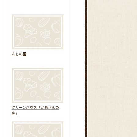
ふじの里
グリーンハウス「かあさんの
店」