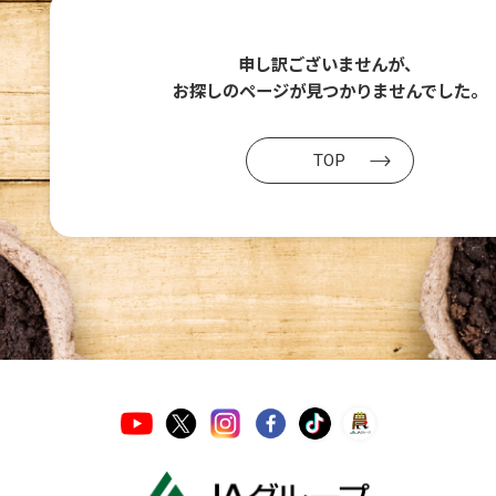
申し訳ございませんが、
お探しのページが
見つかりませんでした。
TOP